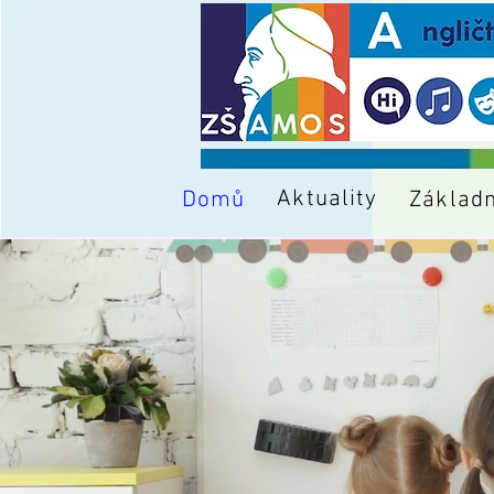
Aktuality
Základn
Domů