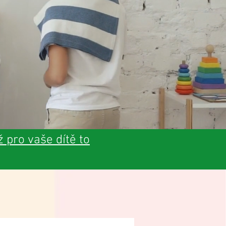
ž pro vaše dítě to