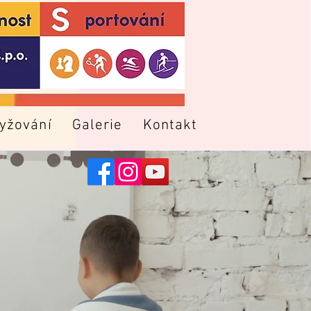
lyžování
Galerie
Kontakt