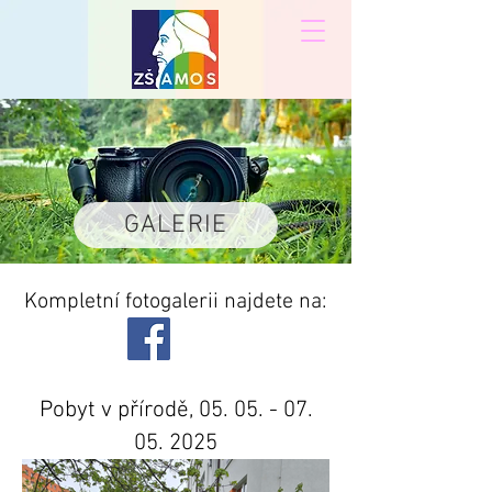
GALERIE
Kompletní fotogalerii najdete na:
Pobyt v přírodě,
05. 05. - 07.
05. 2025